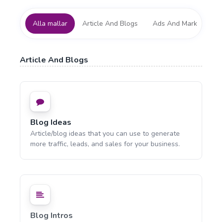
Alla mallar
Article And Blogs
Ads And Marketing To
Article And Blogs
Blog Ideas
Article/blog ideas that you can use to generate
more traffic, leads, and sales for your business.
Blog Intros