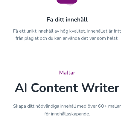
Få ditt innehåll
Få ett unikt innehåll av hög kvalitet. Innehållet är fritt
från plagiat och du kan använda det var som helst.
Mallar
AI Content Writer
Skapa ditt nödvändiga innehåll med över 60+ mallar
för innehållsskapande.