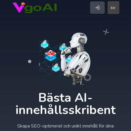
sv
Bästa AI-
innehållsskribent
Skapa SEO-optimerat och unikt innehåll för dina