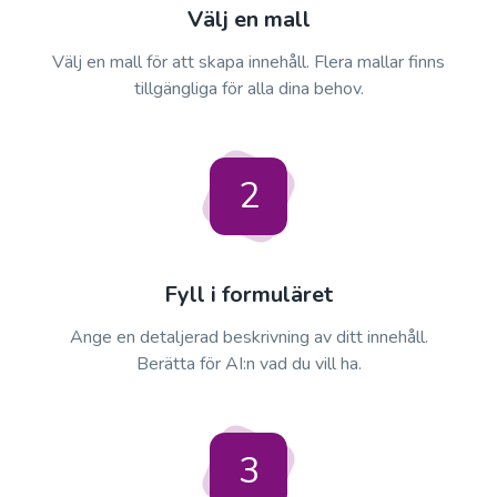
Välj en mall
Välj en mall för att skapa innehåll. Flera mallar finns
tillgängliga för alla dina behov.
2
Fyll i formuläret
Ange en detaljerad beskrivning av ditt innehåll.
Berätta för AI:n vad du vill ha.
3